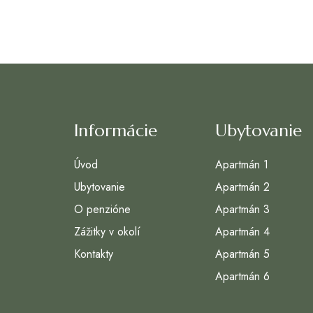
Informácie
Ubytovanie
Úvod
Apartmán 1
Ubytovanie
Apartmán 2
O penzióne
Apartmán 3
Zážitky v okolí
Apartmán 4
Kontakty
Apartmán 5
Apartmán 6