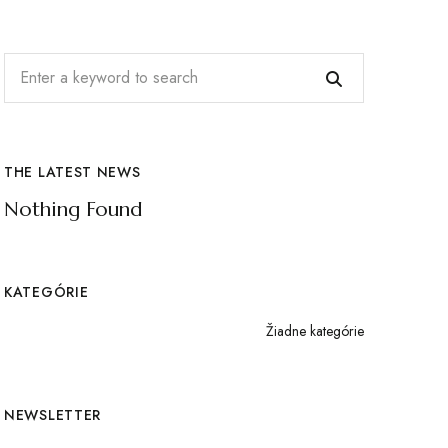
THE LATEST NEWS
Nothing Found
KATEGÓRIE
Žiadne kategórie
NEWSLETTER