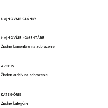
NAJNOVŠIE ČLÁNKY
NAJNOVŠIE KOMENTÁRE
Žiadne komentáre na zobrazenie.
ARCHÍV
Žiaden archív na zobrazenie.
KATEGÓRIE
Žiadne kategórie